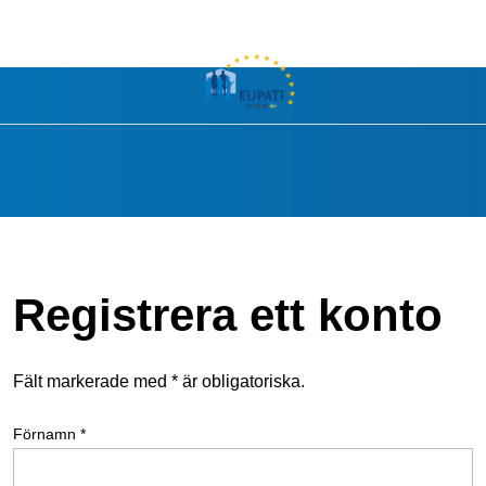
Registrera ett konto
Fält markerade med * är obligatoriska.
Förnamn *